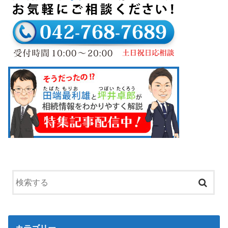
カテゴリー