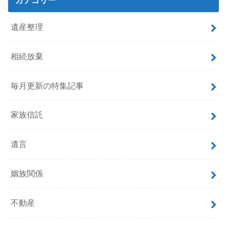
遺産整理
相続放棄
毎月更新の特集記事
家族信託
遺言
姻族関係
不動産