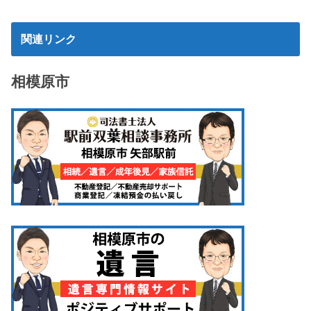
関連リンク
相模原市