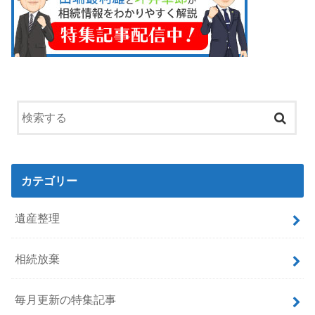
カテゴリー
遺産整理
相続放棄
毎月更新の特集記事