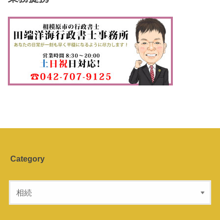
Category