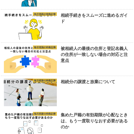
毎月更新の特集記事
相続手続きをスムーズに進めるガイ
ド
毎月更新の特集記事
被相続人の最後の住所と登記名義人
の住所が一致しない場合の対応と注
意点
毎月更新の特集記事
相続分の譲渡と放棄について
毎月更新の特集記事
集めた戸籍の有効期限が心配なとき
は、もう一度取りなおす必要がある
のか