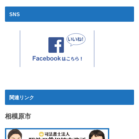
SNS
関連リンク
相模原市