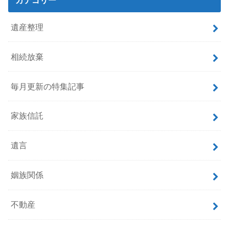
遺産整理
相続放棄
毎月更新の特集記事
家族信託
遺言
姻族関係
不動産