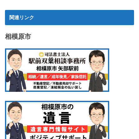
関連リンク
相模原市