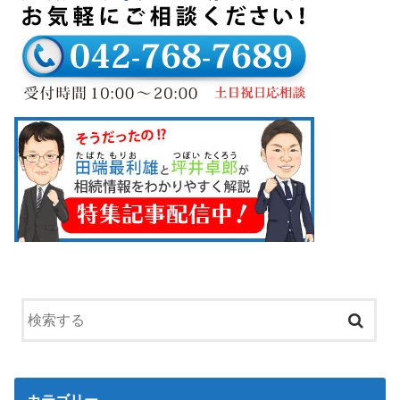
カテゴリー