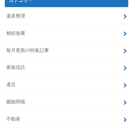
遺産整理
相続放棄
毎月更新の特集記事
家族信託
遺言
姻族関係
不動産