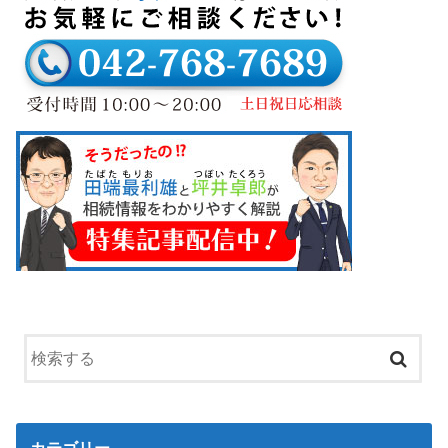
カテゴリー