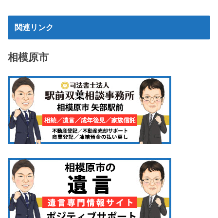
関連リンク
相模原市