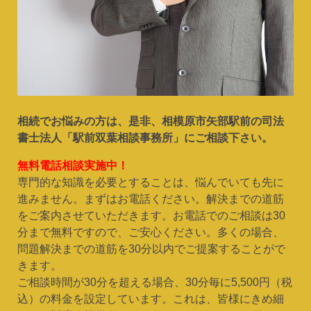
相続でお悩みの方は、是非、相模原市矢部駅前の司法
書士法人「駅前双葉相談事務所」にご相談下さい。
無料電話相談実施中！
専門的な知識を必要とすることは、悩んでいても先に
進みません。まずはお電話ください。解決までの道筋
をご案内させていただきます。お電話でのご相談は30
分まで無料ですので、ご安心ください。多くの場合、
問題解決までの道筋を30分以内でご提案することがで
きます。
ご相談時間が30分を超える場合、30分毎に5,500円（税
込）の料金を設定しています。これは、皆様にきめ細