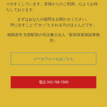
りやすくしています。皆様からのご利用、心よりお待
ちしております。
まずはあなたの疑問をお聞かせください。
声に出すことで“ホッ”とされる方がほとんどです。
相模原市 矢部駅前の司法書士法人「駅前双葉相談事務
所」
メールフォームはこちら
電話 042-768-7689