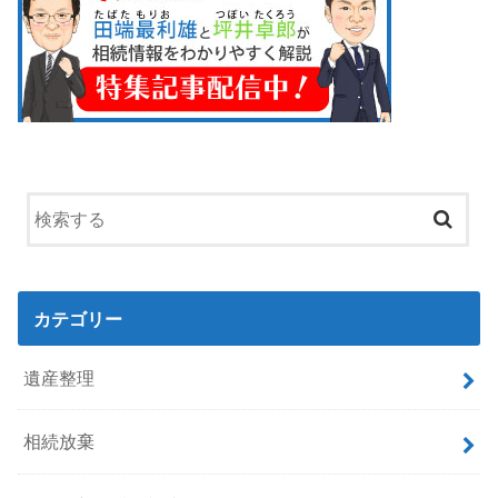
カテゴリー
遺産整理
相続放棄