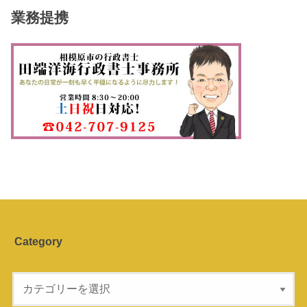
業務提携
Category