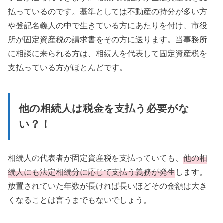
払っているのです。基準としては不動産の持分が多い方
や登記名義人の中で生きている方にあたりを付け、市役
所が固定資産税の請求書をその方に送ります。当事務所
に相談に来られる方は、相続人を代表して固定資産税を
支払っている方がほとんどです。
他の相続人は税金を支払う必要がな
い？！
相続人の代表者が固定資産税を支払っていても、
他の相
続人にも法定相続分に応じて支払う義務が発生
します。
放置されていた年数が長ければ長いほどその金額は大き
くなることは言うまでもないでしょう。