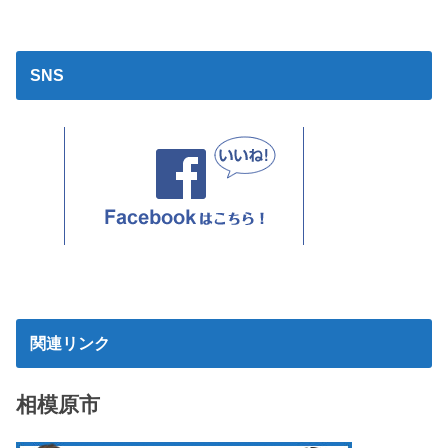
SNS
関連リンク
相模原市