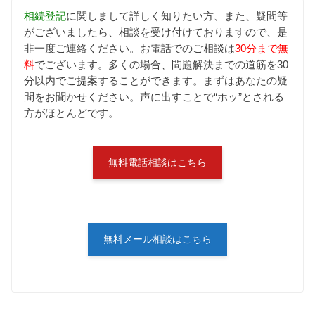
相続登記
に関しまして詳しく知りたい方、また、疑問等
がございましたら、相談を受け付けておりますので、是
非一度ご連絡ください。お電話でのご相談は
30分まで無
料
でございます。多くの場合、問題解決までの道筋を30
分以内でご提案することができます。まずはあなたの疑
問をお聞かせください。声に出すことで“ホッ”とされる
方がほとんどです。
無料電話相談はこちら
無料メール相談はこちら