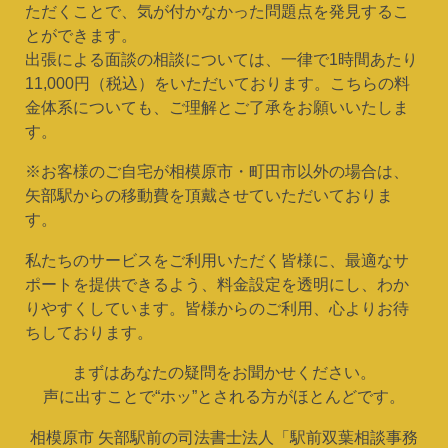
ただくことで、気が付かなかった問題点を発見するこ
とができます。
出張による面談の相談については、一律で1時間あたり
11,000円（税込）をいただいております。こちらの料
金体系についても、ご理解とご了承をお願いいたしま
す。
※お客様のご自宅が相模原市・町田市以外の場合は、
矢部駅からの移動費を頂戴させていただいておりま
す。
私たちのサービスをご利用いただく皆様に、最適なサ
ポートを提供できるよう、料金設定を透明にし、わか
りやすくしています。皆様からのご利用、心よりお待
ちしております。
まずはあなたの疑問をお聞かせください。
声に出すことで“ホッ”とされる方がほとんどです。
相模原市 矢部駅前の司法書士法人「駅前双葉相談事務