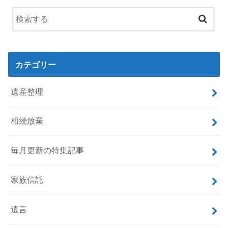
カテゴリー
遺産整理
相続放棄
毎月更新の特集記事
家族信託
遺言