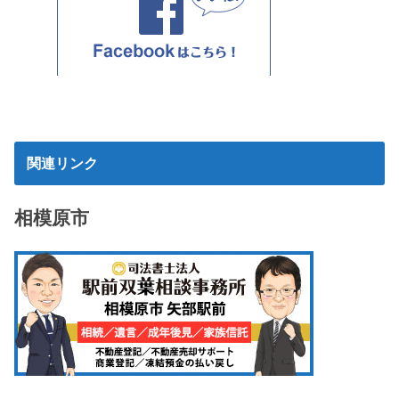
関連リンク
相模原市