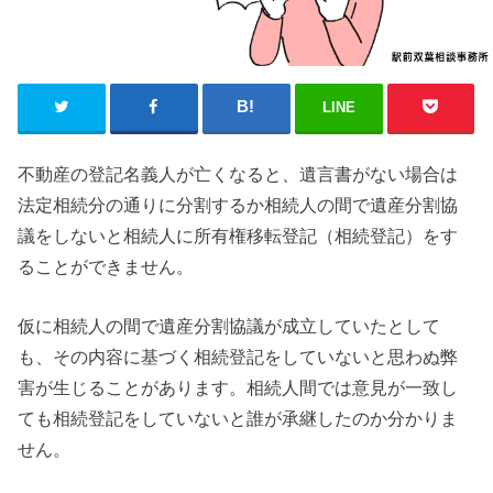
LINE
不動産の登記名義人が亡くなると、遺言書がない場合は
法定相続分の通りに分割するか相続人の間で遺産分割協
議をしないと相続人に所有権移転登記（相続登記）をす
ることができません。
仮に相続人の間で遺産分割協議が成立していたとして
も、その内容に基づく相続登記をしていないと思わぬ弊
害が生じることがあります。相続人間では意見が一致し
ても相続登記をしていないと誰が承継したのか分かりま
せん。