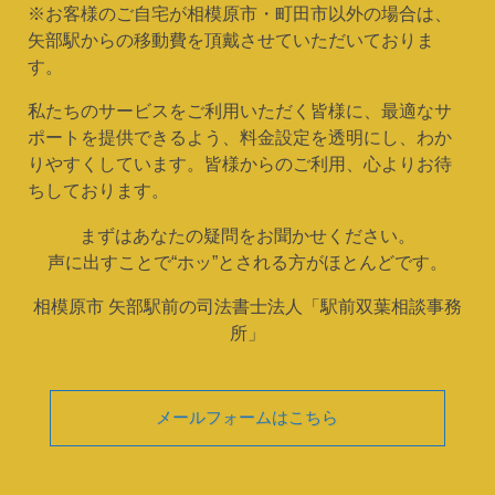
※お客様のご自宅が相模原市・町田市以外の場合は、
矢部駅からの移動費を頂戴させていただいておりま
す。
私たちのサービスをご利用いただく皆様に、最適なサ
ポートを提供できるよう、料金設定を透明にし、わか
りやすくしています。皆様からのご利用、心よりお待
ちしております。
まずはあなたの疑問をお聞かせください。
声に出すことで“ホッ”とされる方がほとんどです。
相模原市 矢部駅前の司法書士法人「駅前双葉相談事務
所」
メールフォームはこちら