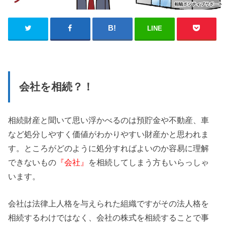
LINE
会社を相続？！
相続財産と聞いて思い浮かべるのは預貯金や不動産、車
など処分しやすく価値がわかりやすい財産かと思われま
す。ところがどのように処分すればよいのか容易に理解
できないもの
『会社』
を相続してしまう方もいらっしゃ
います。
会社は法律上人格を与えられた組織ですがその法人格を
相続するわけではなく、会社の株式を相続することで事