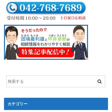
カテゴリー