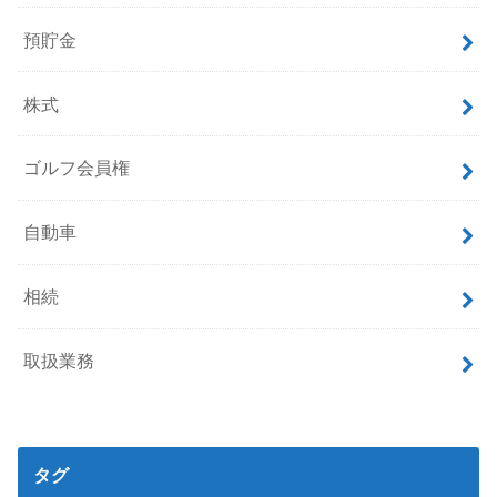
預貯金
株式
ゴルフ会員権
自動車
相続
取扱業務
タグ