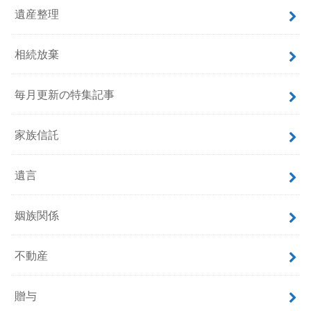
遺産整理
相続放棄
毎月更新の特集記事
家族信託
遺言
姻族関係
不動産
贈与