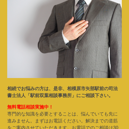
相続でお悩みの方は、是非、相模原市矢部駅前の司法
書士法人「駅前双葉相談事務所」にご相談下さい。
無料電話相談実施中！
専門的な知識を必要とすることは、悩んでいても先に
進みません。まずはお電話ください。解決までの道筋
をご案内させていただきます。お電話でのご相談は30