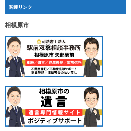
関連リンク
相模原市